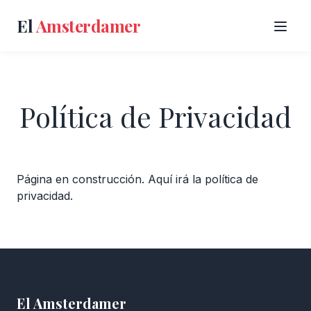
El
Amsterdamer
Política de Privacidad
Página en construcción. Aquí irá la política de
privacidad.
El Amsterdamer