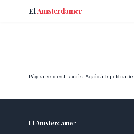
El
Amsterdamer
Página en construcción. Aquí irá la política de
El Amsterdamer