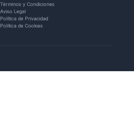
Términos y Condiciones
Aviso Legal
Política de Privacidad
Política de Cookies