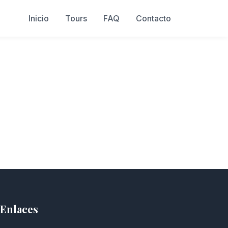
Inicio
Tours
FAQ
Contacto
Enlaces